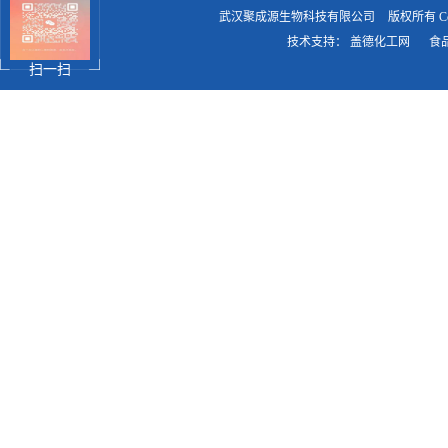
武汉聚成源生物科技有限公司
版权所有 Copy
技术支持：
盖德化工网
食
扫一扫