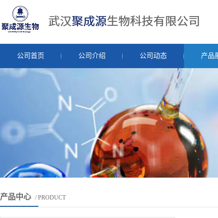
公司首页
公司介绍
公司动态
产品
产品中心
/ PRODUCT