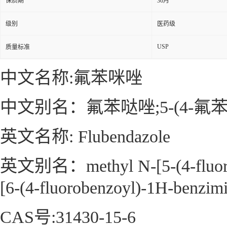
保质期
36月
级别
医药级
USP
质量标准
中文名称:氟苯咪唑
中文别名：氟苯哒唑;5-(4-氟
英文名称: Flubendazole
英文别名：methyl N-[5-(4-fluorobe
[6-(4-fluorobenzoyl)-1H-benzimi
CAS号:31430-15-6