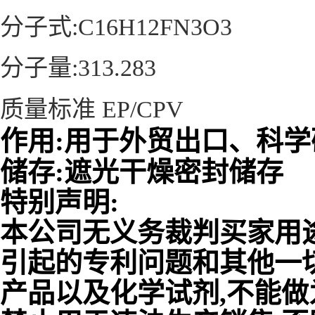
分子式:C16H12FN3O3
分子量:313.283
质量标准 EP/CPV
作用:用于外贸出口、科
储存:遮光干燥密封储存
特别声明:
本公司无义务裁判买家用
引起的专利问题和其他一
产品以及化学试剂,不能做