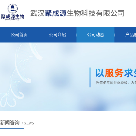
公司首页
公司介绍
公司动态
产品
新闻咨询
/ NEWS