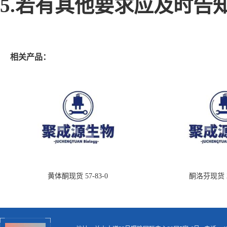
5.若有其他要求应及时告
相关产品：
黄体酮现货 57-83-0
酮洛芬现货 22