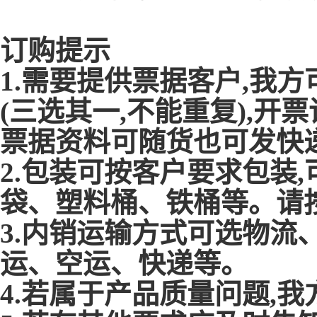
订购提示
1.需要提供票据客户,我
(三选其一,不能重复),
票据资料可随货也可发快
2.包装可按客户要求包装
袋、塑料桶、铁桶等。请
3.内销运输方式可选物流
运、空运、快递等。
4.若属于产品质量问题,