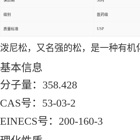
保质期
36月
级别
医药级
USP
质量标准
泼尼松，又名强的松，是一种有机
基本信息
分子量：358.428
CAS号：53-03-2
EINECS号：200-160-3