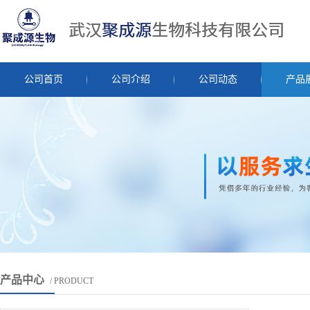
公司首页
公司介绍
公司动态
产品
产品中心
/ PRODUCT