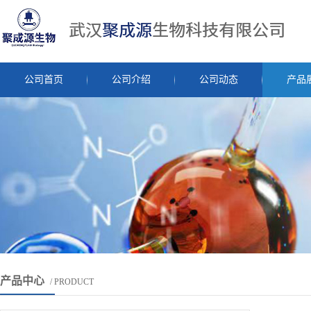
公司首页
公司介绍
公司动态
产品
产品中心
/ PRODUCT