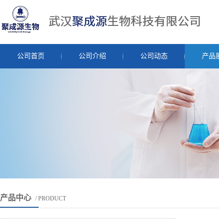
公司首页
公司介绍
公司动态
产品
产品中心
/ PRODUCT