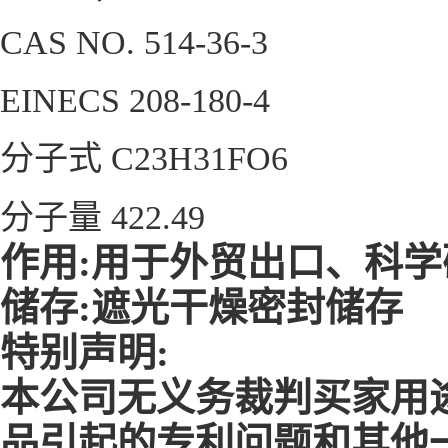
CAS NO. 514-36-3
EINECS 208-180-4
分子式 C23H31FO6
分子量 422.49
作用:用于外贸出口、科
储存:遮光干燥密封储存
特别声明:
本公司无义务裁判买家用
品引起的专利问题和其他