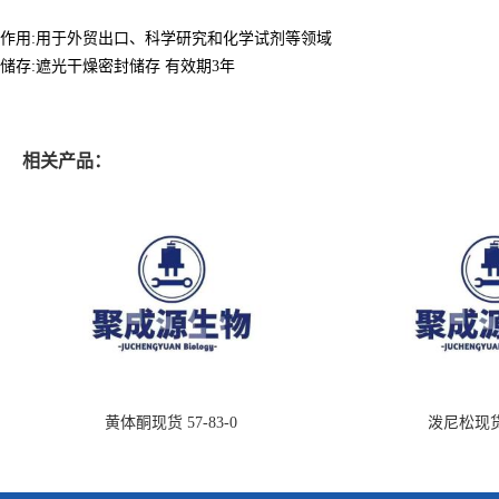
作用:用于外贸出口、科学研究和化学试剂等领域
储存:遮光干燥密封储存 有效期3年
相关产品：
黄体酮现货 57-83-0
泼尼松现货 5