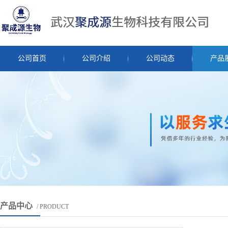
公司首页
公司介绍
公司动态
产品
产品中心
/ PRODUCT