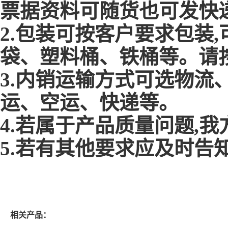
票据资料可随货也可发快
2.包装可按客户要求包装
袋、塑料桶、铁桶等。请
3.内销运输方式可选物流
运、空运、快递等。
4.若属于产品质量问题,
5.若有其他要求应及时告
相关产品：