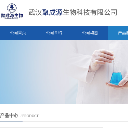
公司首页
公司介绍
公司动态
产品
产品中心
/ PRODUCT