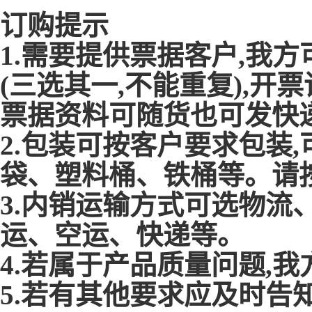
订购提示
1.需要提供票据客户,我
(三选其一,不能重复),
票据资料可随货也可发快
2.包装可按客户要求包装
袋、塑料桶、铁桶等。请
3.内销运输方式可选物流
运、空运、快递等。
4.若属于产品质量问题,
5.若有其他要求应及时告