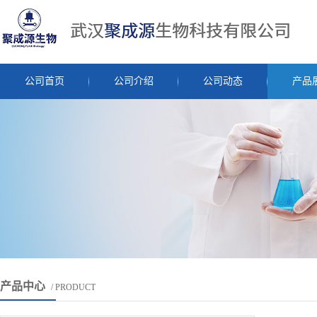
公司首页
公司介绍
公司动态
产品
产品中心
/ PRODUCT