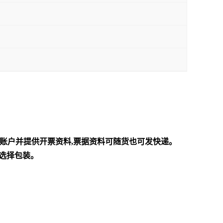
对公账户并提供开票资料,票据资料可随货也可发快递。
理选择包装。