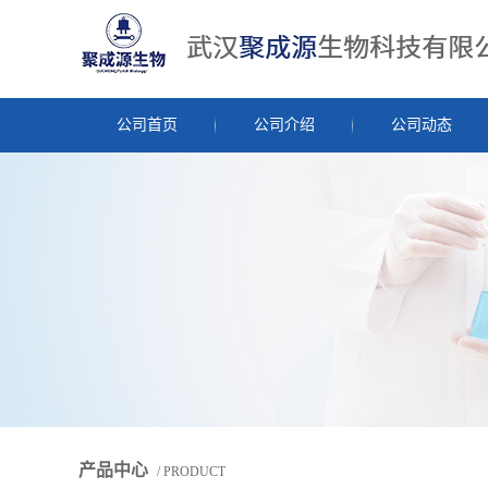
公司首页
公司介绍
公司动态
产品中心
/ PRODUCT