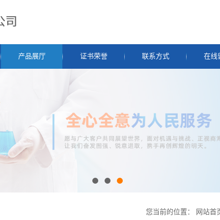
产品展厅
证书荣誉
联系方式
在线
您当前的位置：
网站首