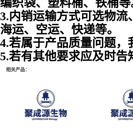
编织袋、塑料桶、铁桶等
3.内销运输方式可选物
海运、空运、快递等。
4.若属于产品质量问题
5.若有其他要求应及时告
相关产品：