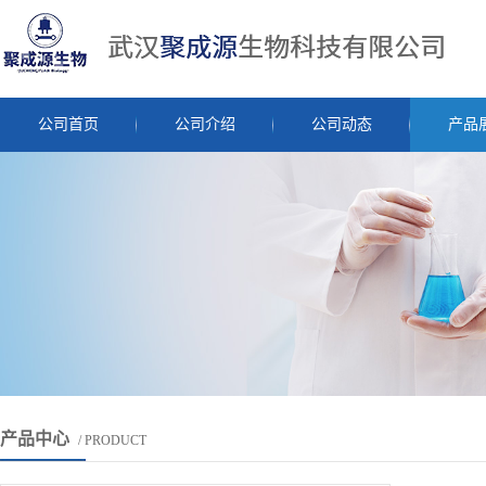
公司首页
公司介绍
公司动态
产品
产品中心
/ PRODUCT