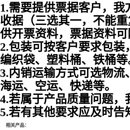
1.需要提供票据客户，我
收据（三选其一，不能重
供开票资料，票据资料可
2.包装可按客户要求包
编织袋、塑料桶、铁桶等
3.内销运输方式可选物
海运、空运、快递等。
4.若属于产品质量问题
5.若有其他要求应及时告
相关产品：