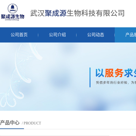
公司首页
公司介绍
公司动态
产品
产品中心
/ PRODUCT