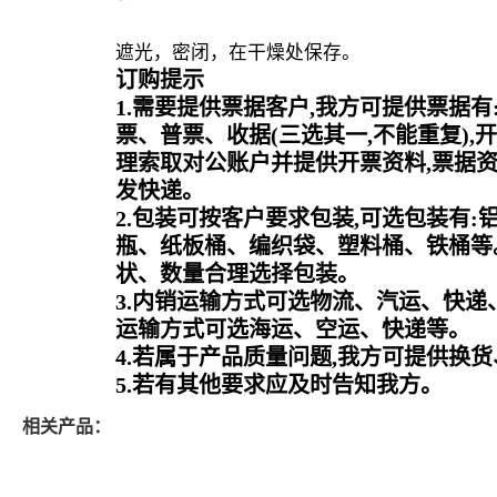
遮光，密闭，在干燥处保存。
订购提示
1.需要提供票据客户,我方可提供票据有
票、普票、收据(三选其一,不能重复),
理索取对公账户并提供开票资料,票据
发快递。
2.包装可按客户要求包装,可选包装有:
瓶、纸板桶、编织袋、塑料桶、铁桶等
状、数量合理选择包装。
3.内销运输方式可选物流、汽运、快递
运输方式可选海运、空运、快递等。
4.若属于产品质量问题,我方可提供换
5.若有其他要求应及时告知我方。
相关产品：