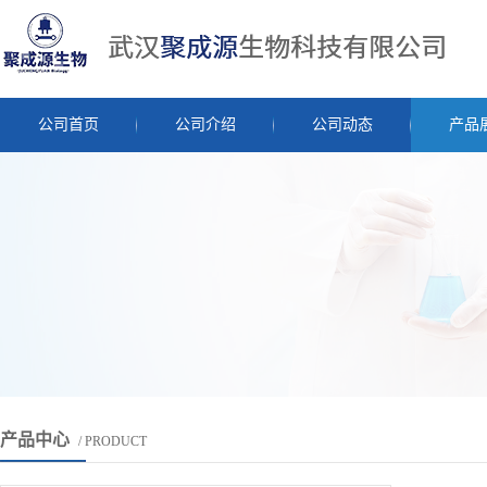
公司首页
公司介绍
公司动态
产品
产品中心
/ PRODUCT