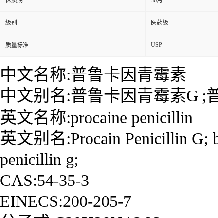
保质期
36月
级别
医药级
USP
质量标准
中文名称:普鲁卡因青霉素
中文别名:
普鲁卡因青霉素G
;
英文名称:procaine penicillin
英文别名:Procain Penicillin G; benz
penicillin g;
CAS:54-35-3
EINECS:200-205-7