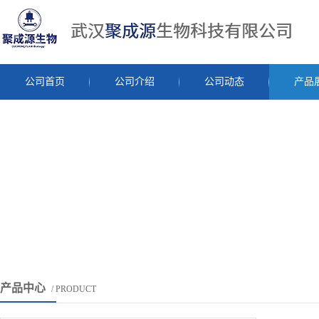
公司首页
公司介绍
公司动态
产品
产品中心
/ PRODUCT