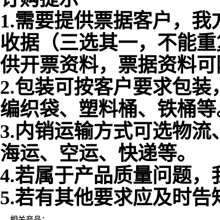
1.需要提供票据客户，我
收据（三选其一，不能重
供开票资料，票据资料可
2.包装可按客户要求包
编织袋、塑料桶、铁桶等
3.内销运输方式可选物
海运、空运、快递等。
4.若属于产品质量问题
5.若有其他要求应及时告
相关产品：