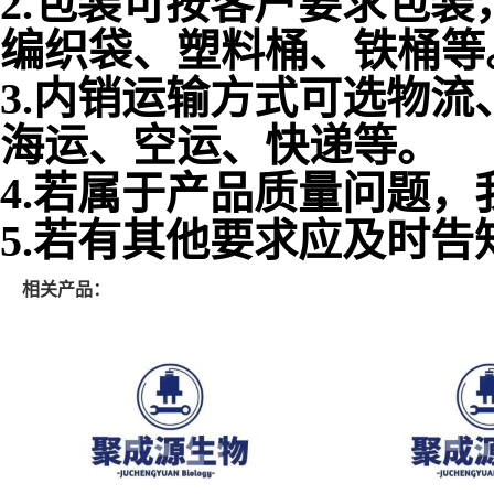
2.包装可按客户要求包
编织袋、塑料桶、铁桶等
3.内销运输方式可选物
海运、空运、快递等。
4.若属于产品质量问题
5.若有其他要求应及时告
相关产品：