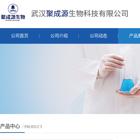
公司首页
公司介绍
公司动态
产品
产品中心
/ PRODUCT