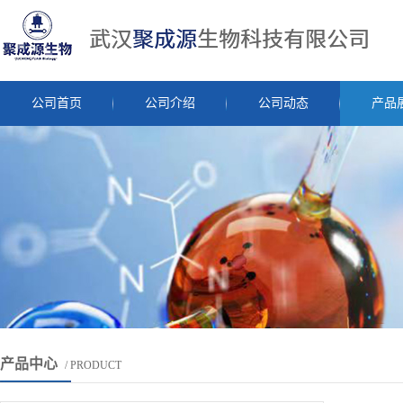
公司首页
公司介绍
公司动态
产品
产品中心
/ PRODUCT