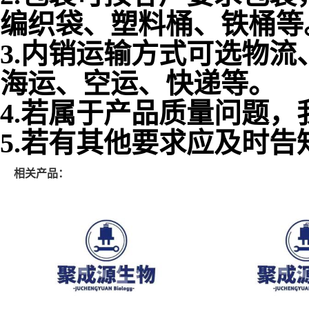
编织袋、塑料桶、铁桶等
3.内销运输方式可选物
海运、空运、快递等。
4.若属于产品质量问题
5.若有其他要求应及时
相关产品：