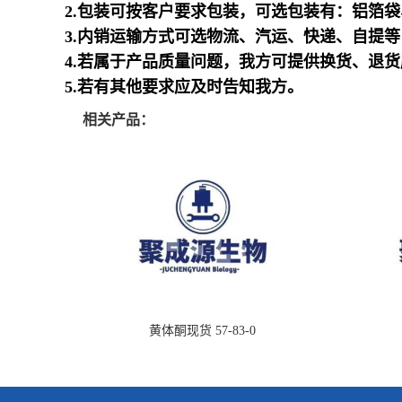
2.包装可按客户要求包装，可选包装有：铝箔
3.内销运输方式可选物流、汽运、快递、自提
4.若属于产品质量问题，我方可提供换货、退
5.若有其他要求应及时告知我方。
相关产品：
黄体酮现货 57-83-0