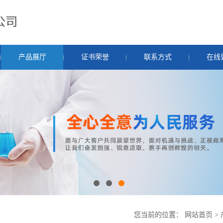
产品展厅
证书荣誉
联系方式
在线
您当前的位置：
网站首页
>