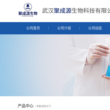
公司首页
公司介绍
公司动态
产品中心
/ PRODUCT