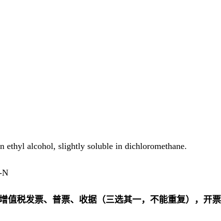
 in ethyl alcohol, slightly soluble in dichloromethane.
-N
3%增值税发票、普票、收据（三选其一，不能重复），开