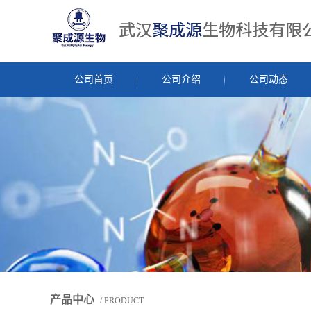
公司首页
公司介绍
公司动态
产品中心
/ PRODUCT