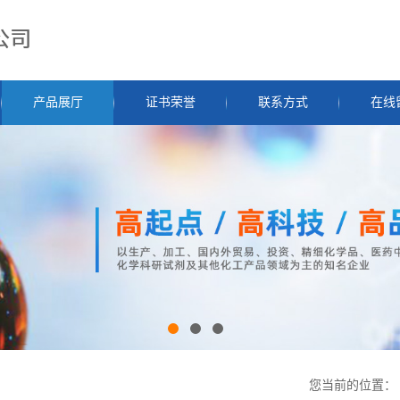
产品展厅
证书荣誉
联系方式
在线
您当前的位置：