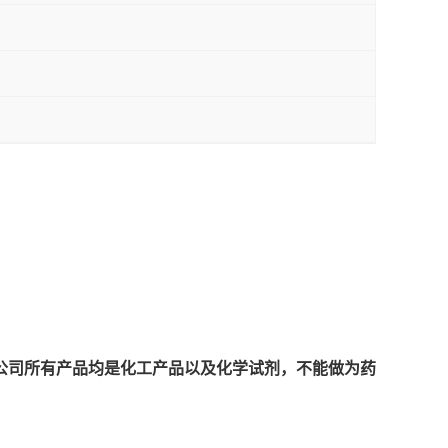
公司所有产品均是化工产品以及化学试剂，不能做为药